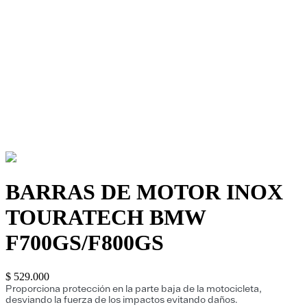
BARRAS DE MOTOR INOX
TOURATECH BMW
F700GS/F800GS
$
529
.
000
Proporciona protección en la parte baja de la motocicleta,
desviando la fuerza de los impactos evitando daños.