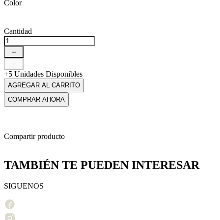
Color
Cantidad
＋
－
+5 Unidades Disponibles
AGREGAR AL CARRITO
COMPRAR AHORA
Compartir producto
TAMBIÉN TE PUEDEN INTERESAR
SIGUENOS