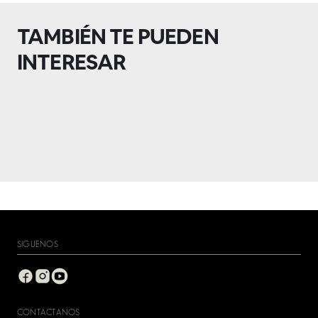
TAMBIÉN TE PUEDEN
INTERESAR
SIGUENOS
CONTÁCTANOS