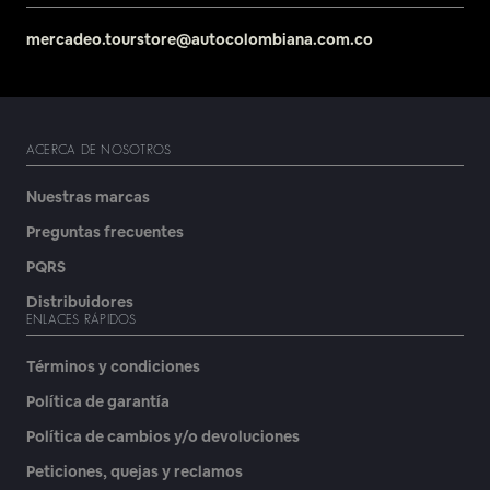
mercadeo.tourstore@autocolombiana.com.co
ACERCA DE NOSOTROS
Nuestras marcas
Preguntas frecuentes
PQRS
Distribuidores
ENLACES RÁPIDOS
Términos y condiciones
Política de garantía
Política de cambios y/o devoluciones
Peticiones, quejas y reclamos