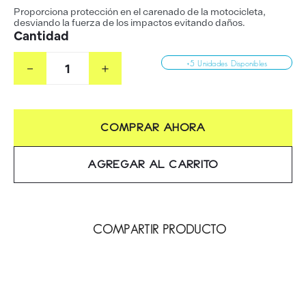
Proporciona protección en el carenado de la motocicleta,
desviando la fuerza de los impactos evitando daños.
Cantidad
－
＋
+5 Unidades Disponibles
COMPRAR AHORA
AGREGAR AL CARRITO
COMPARTIR PRODUCTO