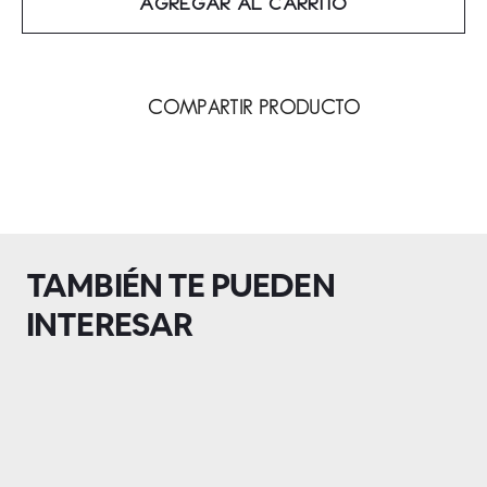
AGREGAR AL CARRITO
COMPARTIR PRODUCTO
TAMBIÉN TE PUEDEN
INTERESAR