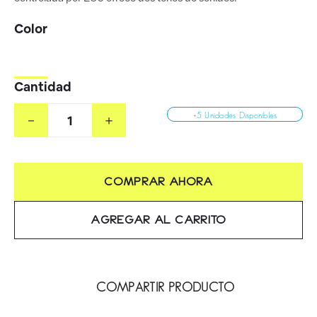
Cantidad
－
＋
+5 Unidades Disponibles
COMPRAR AHORA
AGREGAR AL CARRITO
COMPARTIR PRODUCTO