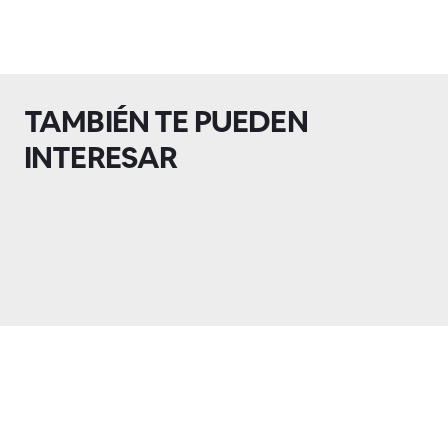
TAMBIÉN TE PUEDEN
INTERESAR