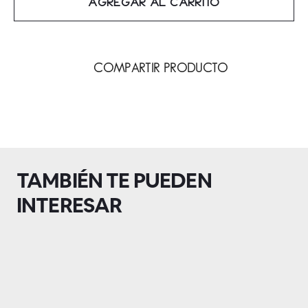
AGREGAR AL CARRITO
COMPARTIR PRODUCTO
TAMBIÉN TE PUEDEN
INTERESAR