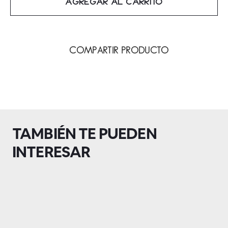
AGREGAR AL CARRITO
COMPARTIR PRODUCTO
TAMBIÉN TE PUEDEN
INTERESAR