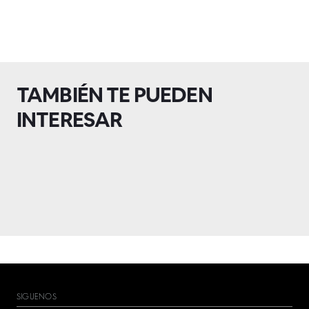
TAMBIÉN TE PUEDEN
INTERESAR
SIGUENOS