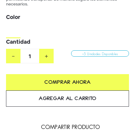
necesarios.
Cantidad
－
＋
+5 Unidades Disponibles
COMPRAR AHORA
AGREGAR AL CARRITO
COMPARTIR PRODUCTO