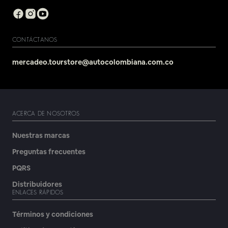
CONTÁCTANOS
mercadeo.tourstore@autocolombiana.com.co
ACERCA DE NOSOTROS
Nuestras marcas
Preguntas frecuentes
PQRS
Distribuidores
ENLACES RÁPIDOS
Términos y condiciones