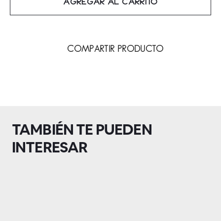
AGREGAR AL CARRITO
COMPARTIR PRODUCTO
TAMBIÉN TE PUEDEN
INTERESAR