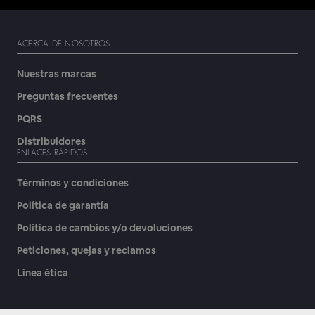
ACERCA DE NOSOTROS
Nuestras marcas
Preguntas frecuentes
PQRS
Distribuidores
ENLACES RÁPIDOS
Términos y condiciones
Política de garantía
Política de cambios y/o devoluciones
Peticiones, quejas y reclamos
Línea ética