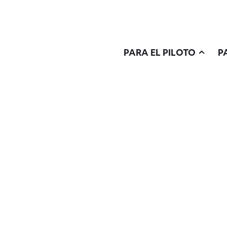
PARA EL PILOTO
P