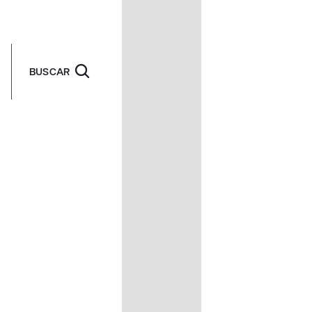
BUSCAR