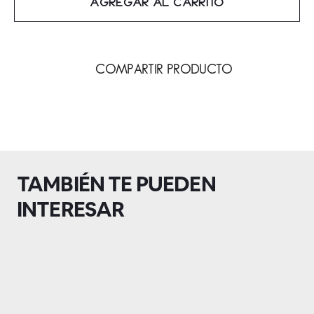
AGREGAR AL CARRITO
COMPARTIR PRODUCTO
TAMBIÉN TE PUEDEN
INTERESAR