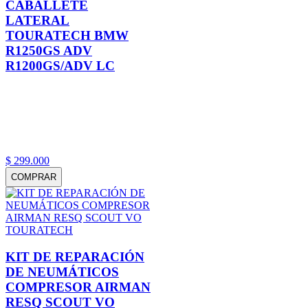
CABALLETE
LATERAL
TOURATECH BMW
R1250GS ADV
R1200GS/ADV LC
$
299
.
000
COMPRAR
KIT DE REPARACIÓN
DE NEUMÁTICOS
COMPRESOR AIRMAN
RESQ SCOUT VO