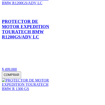
PROTECTOR DE
MOTOR EXPEDITION
TOURATECH BMW
R1200GS/ADV LC
$
499
.
000
COMPRAR