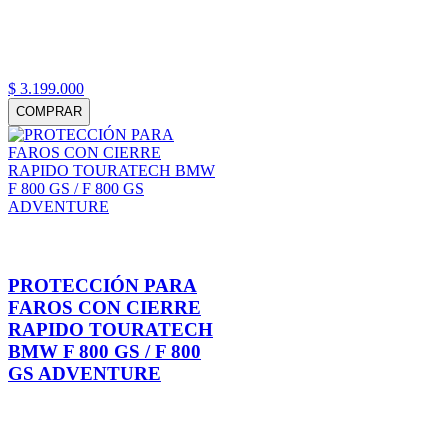
$
3
.
199
.
000
COMPRAR
PROTECCIÓN PARA
FAROS CON CIERRE
RAPIDO TOURATECH
BMW F 800 GS / F 800
GS ADVENTURE