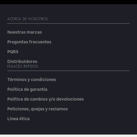
ACERCA DE NOSOTROS
Nuestras marcas
Preguntas frecuentes
PQRS
Distribuidores
ENLACES RÁPIDOS
Términos y condiciones
Política de garantía
Política de cambios y/o devoluciones
Peticiones, quejas y reclamos
Línea ética